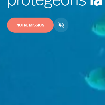
NOTRE MISSION