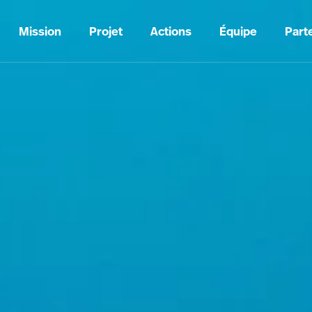
Mission
Projet
Actions
Équipe
Part